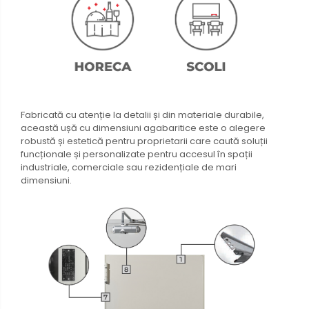
Fabricată cu atenție la detalii și din materiale durabile,
această ușă cu dimensiuni agabaritice este o alegere
robustă și estetică pentru proprietarii care caută soluții
funcționale și personalizate pentru accesul în spații
industriale, comerciale sau rezidențiale de mari
dimensiuni.