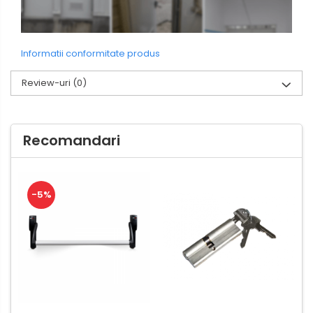
Informatii conformitate produs
Review-uri
(0)
Recomandari
-5%