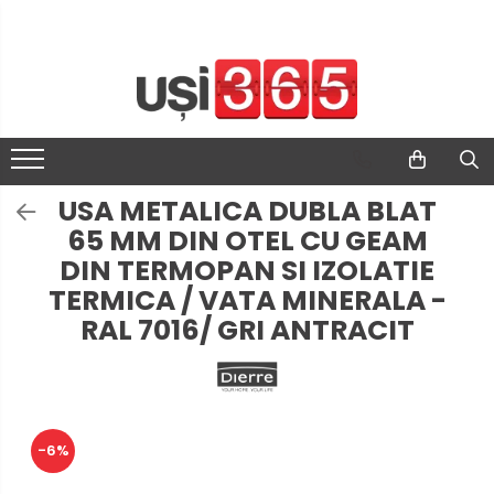
USA METALICA DUBLA BLAT
65 MM DIN OTEL CU GEAM
DIN TERMOPAN SI IZOLATIE
TERMICA / VATA MINERALA -
RAL 7016/ GRI ANTRACIT
-6%