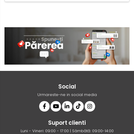
Social
Urmareste-ne in social media
Suport clienti
Luni - Vineri: 09:00 - 17:00 | Sâmbătă: 09:00-14:00