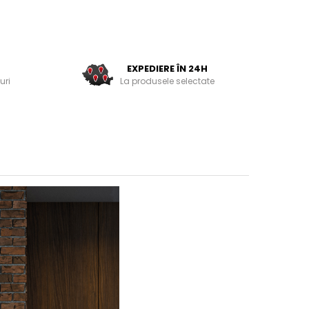
EXPEDIERE ÎN 24H
uri
La produsele selectate