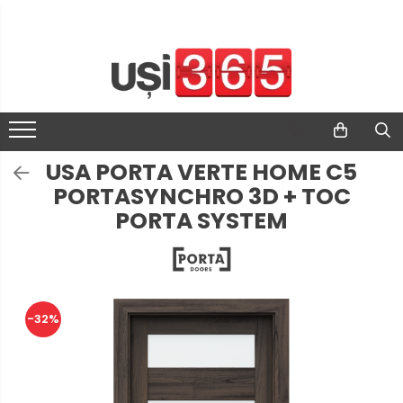
USA PORTA VERTE HOME C5
PORTASYNCHRO 3D + TOC
PORTA SYSTEM
-32%