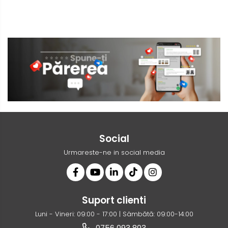
Social
Urmareste-ne in social media
Suport clienti
Luni - Vineri: 09:00 - 17:00 | Sâmbătă: 09:00-14:00
0756 093 803