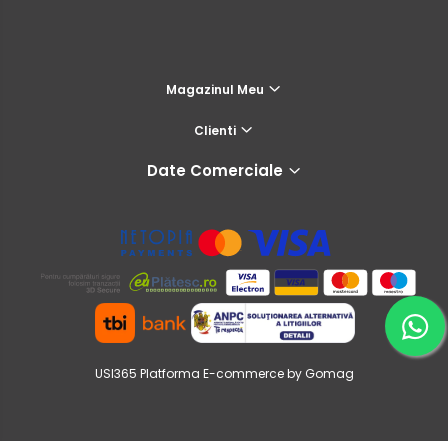
Magazinul Meu
Clienti
Date Comerciale
USI365
Platforma E-commerce by Gomag